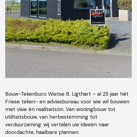
Bouw-Tekenburo Wietse B. Ligthart – al 25 jaar hét
Friese teken- en adviesbureau voor wie wil bouwen
met visie én realiteitszin. Van woningbouw tot
utiliteitsbouw, van herbestemming tot
verduurzaming: wij vertalen uw ideeën naar
doordachte, haalbare plannen.