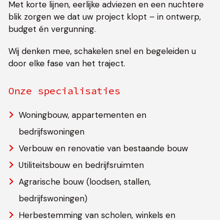
Met korte lijnen, eerlijke adviezen en een nuchtere
blik zorgen we dat uw project klopt – in ontwerp,
budget én vergunning.
Wij denken mee, schakelen snel en begeleiden u
door elke fase van het traject.
Onze specialisaties
Woningbouw, appartementen en
bedrijfswoningen
Verbouw en renovatie van bestaande bouw
Utiliteitsbouw en bedrijfsruimten
Agrarische bouw (loodsen, stallen,
bedrijfswoningen)
Herbestemming van scholen, winkels en