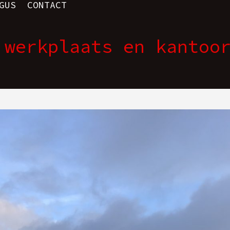
GUS
CONTACT
 werkplaats en kantoo