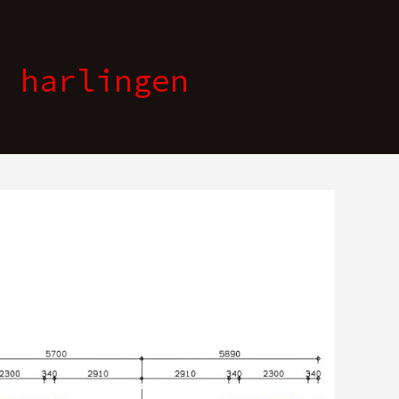
e harlingen