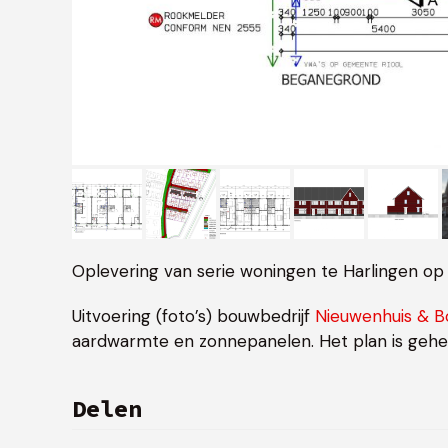
Oplevering van serie woningen te Harlingen op
Uitvoering (foto’s) bouwbedrijf
Nieuwenhuis & 
aardwarmte en zonnepanelen. Het plan is geh
Delen