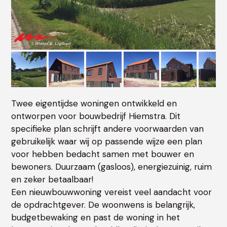
Twee eigentijdse woningen ontwikkeld en
ontworpen voor bouwbedrijf Hiemstra. Dit
specifieke plan schrijft andere voorwaarden van
gebruikelijk waar wij op passende wijze een plan
voor hebben bedacht samen met bouwer en
bewoners. Duurzaam (gasloos), energiezuinig, ruim
en zeker betaalbaar!
Een nieuwbouwwoning vereist veel aandacht voor
de opdrachtgever. De woonwens is belangrijk,
budgetbewaking en past de woning in het