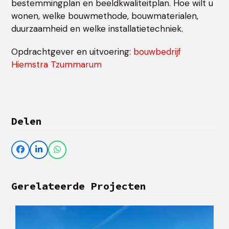
bestemmingplan en beeldkwaliteitplan. Hoe wilt u
wonen, welke bouwmethode, bouwmaterialen,
duurzaamheid en welke installatietechniek.
Opdrachtgever en uitvoering:
bouwbedrijf
Hiemstra Tzummarum
Delen
Gerelateerde Projecten