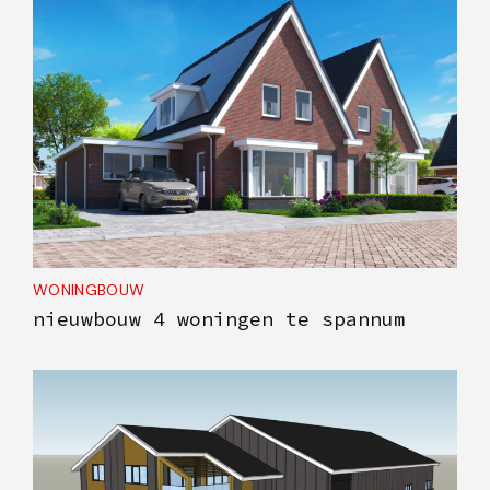
WONINGBOUW
nieuwbouw 4 woningen te spannum