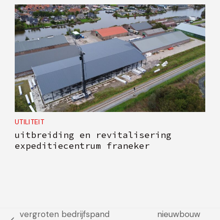
UTILITEIT
uitbreiding en revitalisering
expeditiecentrum franeker
vergroten bedrijfspand
nieuwbouw