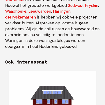
Hoewel het grootste werkgebied
Sudwest Fryslan
,
Waadhoeke
,
Leeuwarden
,
Harlingen
,
deFryskemarren
is hebben wij ook vele projecten
ver daar buiten! Afspraken op locatie is geen
probleem. Wij zijn de spil tussen de bouwwereld en
overheid om jou volledig te ondersteunen.
Woningen in deze woningcatalogus worden
doorgaans in heel Nederland gebouwd!
Ook interessant